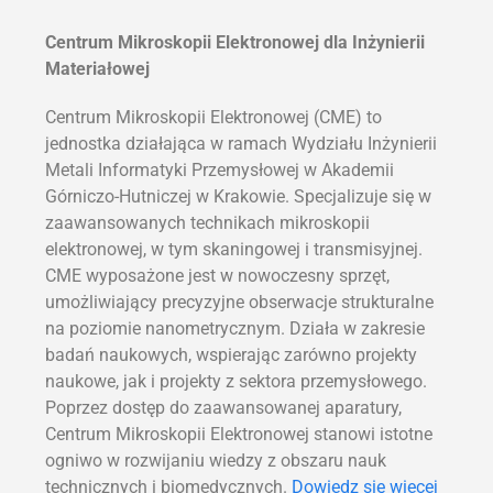
Centrum Mikroskopii Elektronowej dla Inżynierii
Materiałowej
Centrum Mikroskopii Elektronowej (CME) to
jednostka działająca w ramach Wydziału Inżynierii
Metali Informatyki Przemysłowej w Akademii
Górniczo-Hutniczej w Krakowie. Specjalizuje się w
zaawansowanych technikach mikroskopii
elektronowej, w tym skaningowej i transmisyjnej.
CME wyposażone jest w nowoczesny sprzęt,
umożliwiający precyzyjne obserwacje strukturalne
na poziomie nanometrycznym. Działa w zakresie
badań naukowych, wspierając zarówno projekty
naukowe, jak i projekty z sektora przemysłowego.
Poprzez dostęp do zaawansowanej aparatury,
Centrum Mikroskopii Elektronowej stanowi istotne
ogniwo w rozwijaniu wiedzy z obszaru nauk
technicznych i biomedycznych.
Dowiedz się wiecej